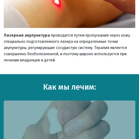
Лазерная акупунктура
проводится путем пропускания через кожу
специально подготовленного лазера на определенные точки
акупунктуры, регулирующие сосудистую систему. Терапия является
совершенно безболезненной, и поэтому широко используется при
лечении младенцев и детей.
Как мы лечим: