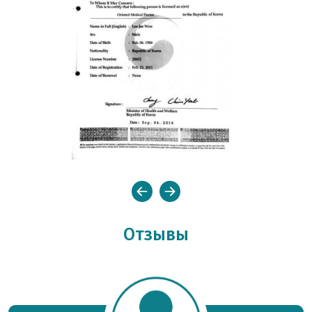
Отзывы
Отправить