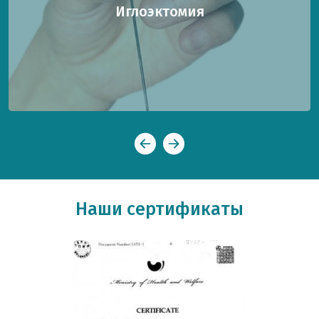
Иглоэктомия
Наши сертификаты