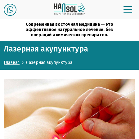
Современная восточная медицина — это
эффективное натуральное лечение: без
операций и химических препаратов.
Лазерная акупунктура
Главная
Лазерная акупунктура