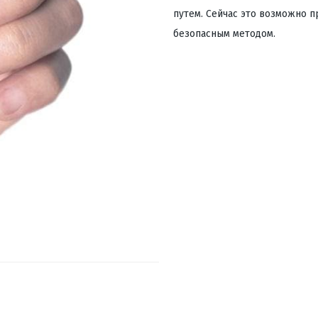
путем. Сейчас это возможно 
безопасным методом.